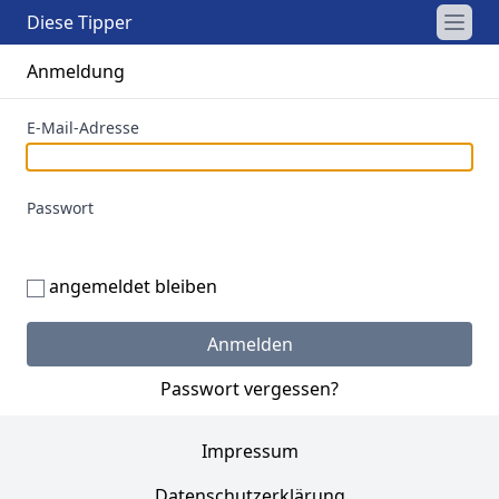
Diese Tipper
Anmeldung
E-Mail-Adresse
Passwort
angemeldet bleiben
Anmelden
Passwort vergessen?
Impressum
Datenschutzerklärung