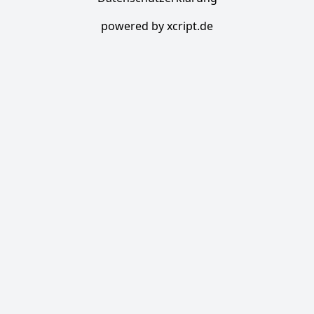
powered by xcript.de